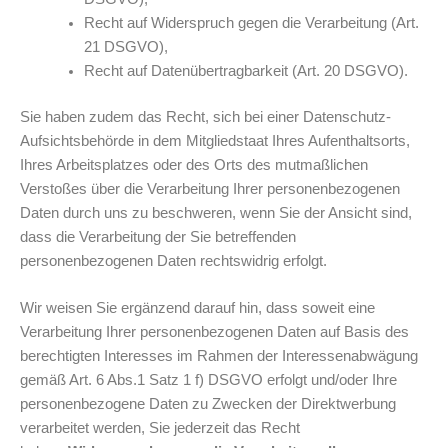
Recht auf Widerspruch gegen die Verarbeitung (Art.
21 DSGVO),
Recht auf Datenübertragbarkeit (Art. 20 DSGVO).
Sie haben zudem das Recht, sich bei einer Datenschutz-
Aufsichtsbehörde in dem Mitgliedstaat Ihres Aufenthaltsorts,
Ihres Arbeitsplatzes oder des Orts des mutmaßlichen
Verstoßes über die Verarbeitung Ihrer personenbezogenen
Daten durch uns zu beschweren, wenn Sie der Ansicht sind,
dass die Verarbeitung der Sie betreffenden
personenbezogenen Daten rechtswidrig erfolgt.
Wir weisen Sie ergänzend darauf hin, dass soweit eine
Verarbeitung Ihrer personenbezogenen Daten auf Basis des
berechtigten Interesses im Rahmen der Interessenabwägung
gemäß Art. 6 Abs.1 Satz 1 f) DSGVO erfolgt und/oder Ihre
personenbezogene Daten zu Zwecken der Direktwerbung
verarbeitet werden, Sie jederzeit das Recht