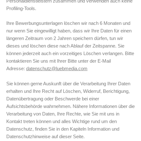
Personaldienstleistern zusammen und verwenden auch keine
Profiling-Tools.
Ihre Bewerbungsunterlagen löschen wir nach 6 Monaten und
nur wenn Sie eingewilligt haben, dass wir Ihre Daten für einen
längeren Zeitraum von 2 Jahren speichern dürfen, tun wir
dieses und löschen diese nach Ablauf der Zeitspanne. Sie
können jederzeit auch ein vorzeitiges Löschen verlangen. Bitte
kontaktieren Sie uns mit Ihrer Bitte unter der E-Mail
Adresse:
datenschutz@luebmedia.com
Sie können gerne Auskunft über die Verarbeitung Ihrer Daten
erhalten und Ihre Recht auf Löschen, Widerruf, Berichtigung,
Datenübertragung oder Beschwerde bei einer
Aufsichtsbehörde wahrnehmen. Nähere Informationen über die
Verarbeitung von Daten, Ihre Rechte, wie Sie mit uns in
Kontakt treten können und alles Wichtige rund um den
Datenschutz, finden Sie in den Kapiteln Information und
Datenschutzhinweise auf dieser Seite.