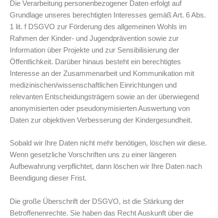
Die Verarbeitung personenbezogener Daten erfolgt auf
Grundlage unseres berechtigten Interesses gemäß Art. 6 Abs.
1 lit. f DSGVO zur Förderung des allgemeinen Wohls im
Rahmen der Kinder- und Jugendprävention sowie zur
Information über Projekte und zur Sensibilisierung der
Öffentlichkeit. Darüber hinaus besteht ein berechtigtes
Interesse an der Zusammenarbeit und Kommunikation mit
medizinischen/wissenschaftlichen Einrichtungen und
relevanten Entscheidungsträgern sowie an der überwiegend
anonymisierten oder pseudonymisierten Auswertung von
Daten zur objektiven Verbesserung der Kindergesundheit.
Sobald wir Ihre Daten nicht mehr benötigen, löschen wir diese.
Wenn gesetzliche Vorschriften uns zu einer längeren
Aufbewahrung verpflichtet, dann löschen wir Ihre Daten nach
Beendigung dieser Frist.
Die große Überschrift der DSGVO, ist die Stärkung der
Betroffenenrechte. Sie haben das Recht Auskunft über die