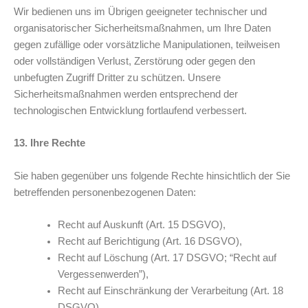
Wir bedienen uns im Übrigen geeigneter technischer und
organisatorischer Sicherheitsmaßnahmen, um Ihre Daten
gegen zufällige oder vorsätzliche Manipulationen, teilweisen
oder vollständigen Verlust, Zerstörung oder gegen den
unbefugten Zugriff Dritter zu schützen. Unsere
Sicherheitsmaßnahmen werden entsprechend der
technologischen Entwicklung fortlaufend verbessert.
13. Ihre Rechte
Sie haben gegenüber uns folgende Rechte hinsichtlich der Sie
betreffenden personenbezogenen Daten:
Recht auf Auskunft (Art. 15 DSGVO),
Recht auf Berichtigung (Art. 16 DSGVO),
Recht auf Löschung (Art. 17 DSGVO; “Recht auf
Vergessenwerden”),
Recht auf Einschränkung der Verarbeitung (Art. 18
DSGVO),