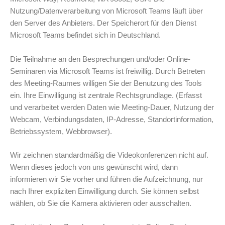
Nutzung/Datenverarbeitung von Microsoft Teams läuft über
den Server des Anbieters. Der Speicherort für den Dienst
Microsoft Teams befindet sich in Deutschland.
Die Teilnahme an den Besprechungen und/oder Online-
Seminaren via Microsoft Teams ist freiwillig. Durch Betreten
des Meeting-Raumes willigen Sie der Benutzung des Tools
ein. Ihre Einwilligung ist zentrale Rechtsgrundlage. (Erfasst
und verarbeitet werden Daten wie Meeting-Dauer, Nutzung der
Webcam, Verbindungsdaten, IP-Adresse, Standortinformation,
Betriebssystem, Webbrowser).
Wir zeichnen standardmäßig die Videokonferenzen nicht auf.
Wenn dieses jedoch von uns gewünscht wird, dann
informieren wir Sie vorher und führen die Aufzeichnung, nur
nach Ihrer expliziten Einwilligung durch. Sie können selbst
wählen, ob Sie die Kamera aktivieren oder ausschalten.