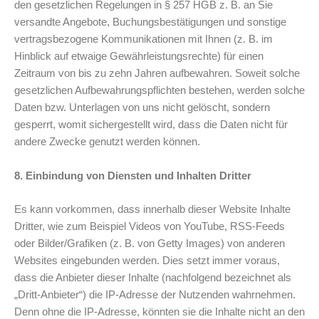
den gesetzlichen Regelungen in § 257 HGB z. B. an Sie
versandte Angebote, Buchungsbestätigungen und sonstige
vertragsbezogene Kommunikationen mit Ihnen (z. B. im
Hinblick auf etwaige Gewährleistungsrechte) für einen
Zeitraum von bis zu zehn Jahren aufbewahren. Soweit solche
gesetzlichen Aufbewahrungspflichten bestehen, werden solche
Daten bzw. Unterlagen von uns nicht gelöscht, sondern
gesperrt, womit sichergestellt wird, dass die Daten nicht für
andere Zwecke genutzt werden können.
8. Einbindung von Diensten und Inhalten Dritter
Es kann vorkommen, dass innerhalb dieser Website Inhalte
Dritter, wie zum Beispiel Videos von YouTube, RSS-Feeds
oder Bilder/Grafiken (z. B. von Getty Images) von anderen
Websites eingebunden werden. Dies setzt immer voraus,
dass die Anbieter dieser Inhalte (nachfolgend bezeichnet als
„Dritt-Anbieter“) die IP-Adresse der Nutzenden wahrnehmen.
Denn ohne die IP-Adresse, könnten sie die Inhalte nicht an den