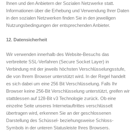
Ihnen und den Anbietern der Sozialen Netzwerke statt.
Informationen über die Erhebung und Verwendung Ihrer Daten
in den sozialen Netzwerken finden Sie in den jeweiligen
Nutzungsbedingungen der entsprechenden Anbieter.
12. Datensicherheit
Wir verwenden innerhalb des Website-Besuchs das
verbreitete SSL-Verfahren (Secure Socket Layer) in
Verbindung mit der jeweils höchsten Verschlüsselungsstufe,
die von Ihrem Browser unterstützt wird. In der Regel handelt
es sich dabei um eine 256 Bit Verschlüsselung. Falls Ihr
Browser keine 256-Bit Verschlüsselung unterstützt, greifen wir
stattdessen auf 128-Bit v3 Technologie zurück. Ob eine
einzelne Seite unseres Internetauftrittes verschlüsselt
übertragen wird, erkennen Sie an der geschlossenen
Darstellung des Schüssel- beziehungsweise Schloss-
Symbols in der unteren Statusleiste Ihres Browsers.