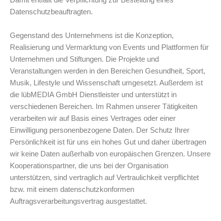
Damit entfällt die Verpflichtung zur Bestellung eines
Datenschutzbeauftragten.
Gegenstand des Unternehmens ist die Konzeption,
Realisierung und Vermarktung von Events und Plattformen für
Unternehmen und Stiftungen. Die Projekte und
Veranstaltungen werden in den Bereichen Gesundheit, Sport,
Musik, Lifestyle und Wissenschaft umgesetzt. Außerdem ist
die lübMEDIA GmbH Dienstleister und unterstützt in
verschiedenen Bereichen. Im Rahmen unserer Tätigkeiten
verarbeiten wir auf Basis eines Vertrages oder einer
Einwilligung personenbezogene Daten. Der Schutz Ihrer
Persönlichkeit ist für uns ein hohes Gut und daher übertragen
wir keine Daten außerhalb von europäischen Grenzen. Unsere
Kooperationspartner, die uns bei der Organisation
unterstützen, sind vertraglich auf Vertraulichkeit verpflichtet
bzw. mit einem datenschutzkonformen
Auftragsverarbeitungsvertrag ausgestattet.