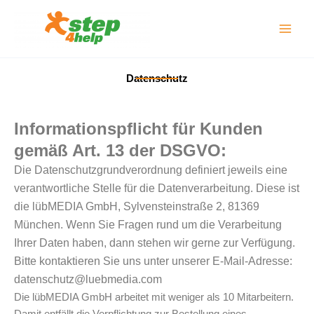
Zum
Inhalt
springen
Datenschutz
Informationspflicht für Kunden
gemäß Art. 13 der DSGVO:
Die Datenschutzgrundverordnung definiert jeweils eine
verantwortliche Stelle für die Datenverarbeitung. Diese ist
die lübMEDIA GmbH, Sylvensteinstraße 2, 81369
München. Wenn Sie Fragen rund um die Verarbeitung
Ihrer Daten haben, dann stehen wir gerne zur Verfügung.
Bitte kontaktieren Sie uns unter unserer E-Mail-Adresse:
datenschutz@luebmedia.com
Die lübMEDIA GmbH arbeitet mit weniger als 10 Mitarbeitern.