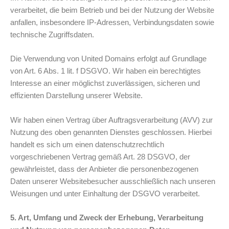
verarbeitet, die beim Betrieb und bei der Nutzung der Website
anfallen, insbesondere IP-Adressen, Verbindungsdaten sowie
technische Zugriffsdaten.
Die Verwendung von United Domains erfolgt auf Grundlage
von Art. 6 Abs. 1 lit. f DSGVO. Wir haben ein berechtigtes
Interesse an einer möglichst zuverlässigen, sicheren und
effizienten Darstellung unserer Website.
Wir haben einen Vertrag über Auftragsverarbeitung (AVV) zur
Nutzung des oben genannten Dienstes geschlossen. Hierbei
handelt es sich um einen datenschutzrechtlich
vorgeschriebenen Vertrag gemäß Art. 28 DSGVO, der
gewährleistet, dass der Anbieter die personenbezogenen
Daten unserer Websitebesucher ausschließlich nach unseren
Weisungen und unter Einhaltung der DSGVO verarbeitet.
5. Art, Umfang und Zweck der Erhebung, Verarbeitung