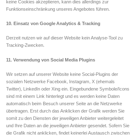
keine Cookies akzeptieren, kann dies allerdings zur
Funktionseinschränkung unseres Angebotes führen.
10. Einsatz von Google Analytics & Tracking
Derzeit nutzen wir auf dieser Website kein Analyse-Tool zu
Tracking-Zwecken.
11. Verwendung von Social Media Plugins
Wir setzen auf unserer Website keine Social-Plugins der
sozialen Netzwerke Facebook, Instagram, X (ehemals
Twitter), LinkedIn oder Xing ein. Eingebundene Symbole/Icons
sind mit einem Link hinterlegt und es werden keine Daten
automatisch beim Besuch unserer Seite an die Netzwerke
übertragen. Erst durch das Anklicken der Grafik werden Sie
somit zu den Diensten der jeweiligen Anbieter weitergeleitet
und Ihre Daten an die jeweiligen Anbieter gesendet. Sofern Sie
die Grafik nicht anklicken, findet keinerlei Austausch zwischen