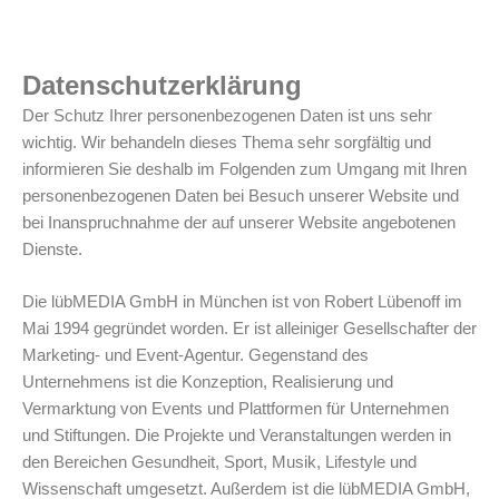
Datenschutzerklärung
Der Schutz Ihrer personenbezogenen Daten ist uns sehr
wichtig. Wir behandeln dieses Thema sehr sorgfältig und
informieren Sie deshalb im Folgenden zum Umgang mit Ihren
personenbezogenen Daten bei Besuch unserer Website und
bei Inanspruchnahme der auf unserer Website angebotenen
Dienste.
Die lübMEDIA GmbH in München ist von Robert Lübenoff im
Mai 1994 gegründet worden. Er ist alleiniger Gesellschafter der
Marketing- und Event-Agentur. Gegenstand des
Unternehmens ist die Konzeption, Realisierung und
Vermarktung von Events und Plattformen für Unternehmen
und Stiftungen. Die Projekte und Veranstaltungen werden in
den Bereichen Gesundheit, Sport, Musik, Lifestyle und
Wissenschaft umgesetzt. Außerdem ist die lübMEDIA GmbH,