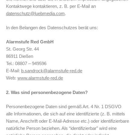
Kontaktwege kontaktieren, z. B. per E-Mail an
datenschutz@luebmedia.com
.
In den Belangen des Datenschutzes berät uns:
Alarmstufe Red GmbH
St. Georg Str. 44
86911 Dießen
Tel.: 08807 – 949596
E-Mail:
b.sandrock@alarmstufe-red.de
Web:
www.alarmstufe-red.de
2. Was sind personenbezogene Daten?
Personenbezogene Daten sind gemäß Art. 4 Nr. 1 DSGVO
alle Informationen, die sich auf eine identifizierte (z. B. mittels
Name, Anschrift oder E-Mail-Adresse etc.) oder identifizierbare
natürliche Person beziehen. Als “identifizierbar” wird eine