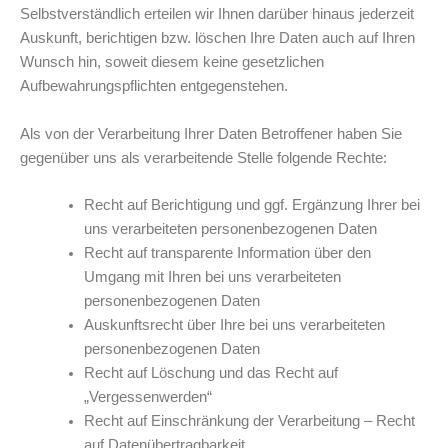
Selbstverständlich erteilen wir Ihnen darüber hinaus jederzeit
Auskunft, berichtigen bzw. löschen Ihre Daten auch auf Ihren
Wunsch hin, soweit diesem keine gesetzlichen
Aufbewahrungspflichten entgegenstehen.
Als von der Verarbeitung Ihrer Daten Betroffener haben Sie
gegenüber uns als verarbeitende Stelle folgende Rechte:
Recht auf Berichtigung und ggf. Ergänzung Ihrer bei
uns verarbeiteten personenbezogenen Daten
Recht auf transparente Information über den
Umgang mit Ihren bei uns verarbeiteten
personenbezogenen Daten
Auskunftsrecht über Ihre bei uns verarbeiteten
personenbezogenen Daten
Recht auf Löschung und das Recht auf
„Vergessenwerden“
Recht auf Einschränkung der Verarbeitung – Recht
auf Datenübertragbarkeit