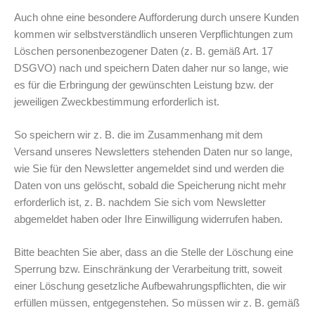
Auch ohne eine besondere Aufforderung durch unsere Kunden
kommen wir selbstverständlich unseren Verpflichtungen zum
Löschen personenbezogener Daten (z. B. gemäß Art. 17
DSGVO) nach und speichern Daten daher nur so lange, wie
es für die Erbringung der gewünschten Leistung bzw. der
jeweiligen Zweckbestimmung erforderlich ist.
So speichern wir z. B. die im Zusammenhang mit dem
Versand unseres Newsletters stehenden Daten nur so lange,
wie Sie für den Newsletter angemeldet sind und werden die
Daten von uns gelöscht, sobald die Speicherung nicht mehr
erforderlich ist, z. B. nachdem Sie sich vom Newsletter
abgemeldet haben oder Ihre Einwilligung widerrufen haben.
Bitte beachten Sie aber, dass an die Stelle der Löschung eine
Sperrung bzw. Einschränkung der Verarbeitung tritt, soweit
einer Löschung gesetzliche Aufbewahrungspflichten, die wir
erfüllen müssen, entgegenstehen. So müssen wir z. B. gemäß