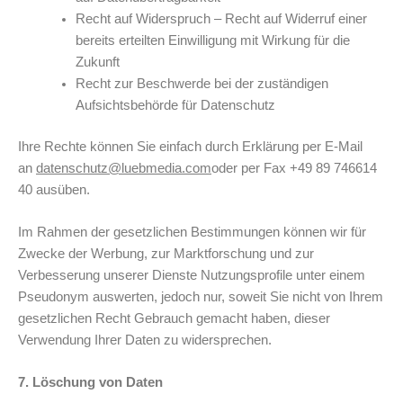
Recht auf Widerspruch – Recht auf Widerruf einer
bereits erteilten Einwilligung mit Wirkung für die
Zukunft
Recht zur Beschwerde bei der zuständigen
Aufsichtsbehörde für Datenschutz
Ihre Rechte können Sie einfach durch Erklärung per E-Mail
an
datenschutz@luebmedia.com
oder per Fax +49 89 746614
40 ausüben.
Im Rahmen der gesetzlichen Bestimmungen können wir für
Zwecke der Werbung, zur Marktforschung und zur
Verbesserung unserer Dienste Nutzungsprofile unter einem
Pseudonym auswerten, jedoch nur, soweit Sie nicht von Ihrem
gesetzlichen Recht Gebrauch gemacht haben, dieser
Verwendung Ihrer Daten zu widersprechen.
7. Löschung von Daten