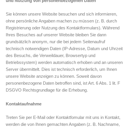
und Nutzung von personenbezogenen Daten
Sie können unsere Website besuchen und sich informieren,
ohne persönliche Angaben machen zu müssen (z. B. durch
Registrierung oder Nutzung des Kontaktformulars). Während
Ihres Besuches auf unserer Website bleiben Sie dann
grundsätzlich anonym, nur die bei jedem Seitenaufruf
technisch notwendigen Daten (IP-Adresse, Datum und Uhrzeit
des Besuchs, die Verweildauer, Browsertyp und
Betriebssystem) werden automatisch erhoben und an unseren
Server übermittelt. Dies ist technisch erforderlich, um Ihnen
unsere Website anzeigen zu können. Soweit davon
personenbezogene Daten betroffen sind, ist Art. 6 Abs. 1 lit. F
DSGVO Rechtsgrundlage für die Erhebung.
Kontaktaufnahme
Treten Sie per E-Mail oder Kontaktfomular mit uns in Kontakt,
werden die von Ihnen gemachten Angaben (z. B. Nachname,