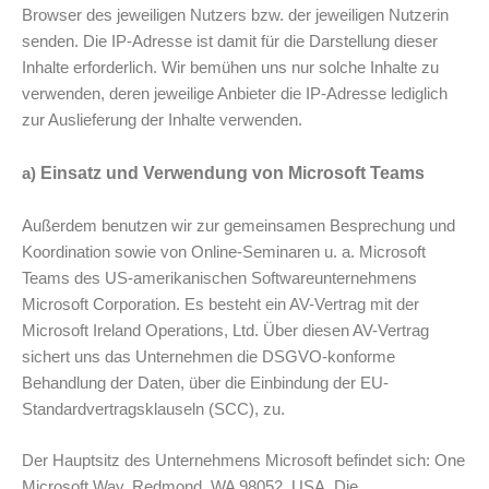
Browser des jeweiligen Nutzers bzw. der jeweiligen Nutzerin
senden. Die IP-Adresse ist damit für die Darstellung dieser
Inhalte erforderlich. Wir bemühen uns nur solche Inhalte zu
verwenden, deren jeweilige Anbieter die IP-Adresse lediglich
zur Auslieferung der Inhalte verwenden.
Einsatz und Verwendung von Microsoft Teams
a)
Außerdem benutzen wir zur gemeinsamen Besprechung und
Koordination sowie von Online-Seminaren u. a. Microsoft
Teams des US-amerikanischen Softwareunternehmens
Microsoft Corporation. Es besteht ein AV-Vertrag mit der
Microsoft Ireland Operations, Ltd. Über diesen AV-Vertrag
sichert uns das Unternehmen die DSGVO-konforme
Behandlung der Daten, über die Einbindung der EU-
Standardvertragsklauseln (SCC), zu.
Der Hauptsitz des Unternehmens Microsoft befindet sich: One
Microsoft Way, Redmond, WA 98052, USA. Die