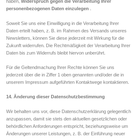
haben,
Widerspruch gegen die Verarbeitung Ihrer
personenbezogenen Daten einzulegen
.
Soweit Sie uns eine Einwilligung in die Verarbeitung Ihrer
Daten erteilt haben, z. B. im Rahmen des Versands unseres
Newsletters, können Sie diese jederzeit mit Wirkung für die
Zukunft widerrufen. Die Rechtmäßigkeit der Verarbeitung Ihrer
Daten bis zum Widerrufs bleibt hiervon unberührt.
Für die Geltendmachung Ihrer Rechte können Sie uns
jederzeit über die in Ziffer 1 oben genannten und/oder die in
unserem Impressum aufgeführten Kontaktwege kontaktieren.
14. Änderung dieser Datenschutzbestimmung
Wir behalten uns vor, diese Datenschutzerklärung gelegentlich
anzupassen, damit sie stets den aktuellen gesetzlichen oder
behördlichen Anforderungen entspricht, beziehungsweise um
Änderungen unserer Leistungen, z. B. der Einführung neuer