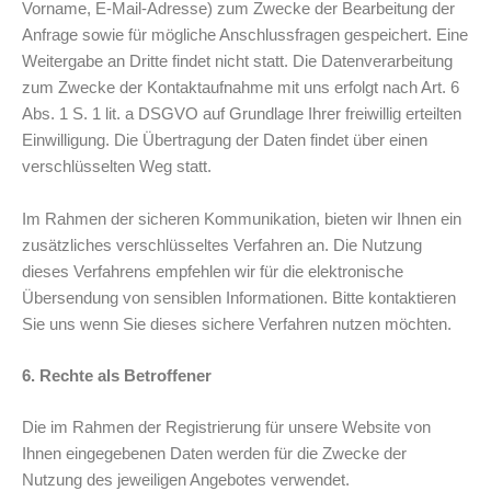
Vorname, E-Mail-Adresse) zum Zwecke der Bearbeitung der
Anfrage sowie für mögliche Anschlussfragen gespeichert. Eine
Weitergabe an Dritte findet nicht statt. Die Datenverarbeitung
zum Zwecke der Kontaktaufnahme mit uns erfolgt nach Art. 6
Abs. 1 S. 1 lit. a DSGVO auf Grundlage Ihrer freiwillig erteilten
Einwilligung. Die Übertragung der Daten findet über einen
verschlüsselten Weg statt.
Im Rahmen der sicheren Kommunikation, bieten wir Ihnen ein
zusätzliches verschlüsseltes Verfahren an. Die Nutzung
dieses Verfahrens empfehlen wir für die elektronische
Übersendung von sensiblen Informationen. Bitte kontaktieren
Sie uns wenn Sie dieses sichere Verfahren nutzen möchten.
6. Rechte als Betroffener
Die im Rahmen der Registrierung für unsere Website von
Ihnen eingegebenen Daten werden für die Zwecke der
Nutzung des jeweiligen Angebotes verwendet.