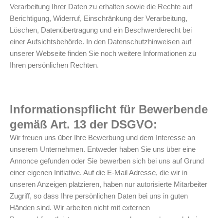
Verarbeitung Ihrer Daten zu erhalten sowie die Rechte auf
Berichtigung, Widerruf, Einschränkung der Verarbeitung,
Löschen, Datenübertragung und ein Beschwerderecht bei
einer Aufsichtsbehörde. In den Datenschutzhinweisen auf
unserer Webseite finden Sie noch weitere Informationen zu
Ihren persönlichen Rechten.
Informationspflicht für Bewerbende
gemäß Art. 13 der DSGVO:
Wir freuen uns über Ihre Bewerbung und dem Interesse an
unserem Unternehmen. Entweder haben Sie uns über eine
Annonce gefunden oder Sie bewerben sich bei uns auf Grund
einer eigenen Initiative. Auf die E-Mail Adresse, die wir in
unseren Anzeigen platzieren, haben nur autorisierte Mitarbeiter
Zugriff, so dass Ihre persönlichen Daten bei uns in guten
Händen sind. Wir arbeiten nicht mit externen