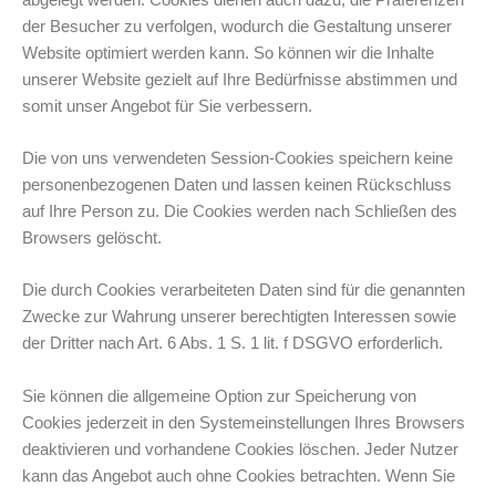
der Besucher zu verfolgen, wodurch die Gestaltung unserer
Website optimiert werden kann. So können wir die Inhalte
unserer Website gezielt auf Ihre Bedürfnisse abstimmen und
somit unser Angebot für Sie verbessern.
Die von uns verwendeten Session-Cookies speichern keine
personenbezogenen Daten und lassen keinen Rückschluss
auf Ihre Person zu. Die Cookies werden nach Schließen des
Browsers gelöscht.
Die durch Cookies verarbeiteten Daten sind für die genannten
Zwecke zur Wahrung unserer berechtigten Interessen sowie
der Dritter nach Art. 6 Abs. 1 S. 1 lit. f DSGVO erforderlich.
Sie können die allgemeine Option zur Speicherung von
Cookies jederzeit in den Systemeinstellungen Ihres Browsers
deaktivieren und vorhandene Cookies löschen. Jeder Nutzer
kann das Angebot auch ohne Cookies betrachten. Wenn Sie