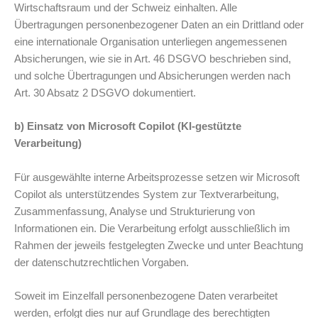
Wirtschaftsraum und der Schweiz einhalten. Alle
Übertragungen personenbezogener Daten an ein Drittland oder
eine internationale Organisation unterliegen angemessenen
Absicherungen, wie sie in Art. 46 DSGVO beschrieben sind,
und solche Übertragungen und Absicherungen werden nach
Art. 30 Absatz 2 DSGVO dokumentiert.
b) Einsatz von Microsoft Copilot (KI-gestützte
Verarbeitung)
Für ausgewählte interne Arbeitsprozesse setzen wir Microsoft
Copilot als unterstützendes System zur Textverarbeitung,
Zusammenfassung, Analyse und Strukturierung von
Informationen ein. Die Verarbeitung erfolgt ausschließlich im
Rahmen der jeweils festgelegten Zwecke und unter Beachtung
der datenschutzrechtlichen Vorgaben.
Soweit im Einzelfall personenbezogene Daten verarbeitet
werden, erfolgt dies nur auf Grundlage des berechtigten