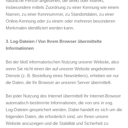
natürliche Person angesehen, die direkt oder indirekt,
insbesondere mittels Zuordnung zu einer Kennung wie einem
Namen, zu einer Kennnummer, zu Standortdaten, zu einer
Online-Kennung oder zu einem oder mehreren besonderen
Merkmalen identifiziert werden kann.
3. Log-Dateien / Von Ihrem Browser übermittelte
Informationen
Bei der bloß informatorischen Nutzung unserer Website, also
wenn Sie nicht einen der auf unserer Website angebotenen
Dienste (z. B. Bestellung eines Newsletters), erheben wir nur
die Daten, die Ihr Browser an unseren Server übermittelt.
Bei jeder Nutzung des Internet übermittelt Ihr Internet-Browser
automatisch bestimmte Informationen, die von uns in sog.
Log-Dateien gespeichert werden. Dabei handelt es sich um die
folgenden Daten, die erforderlich sind, um Ihnen unsere
Website anzuzeigen und die Stabilität und Sicherheit zu