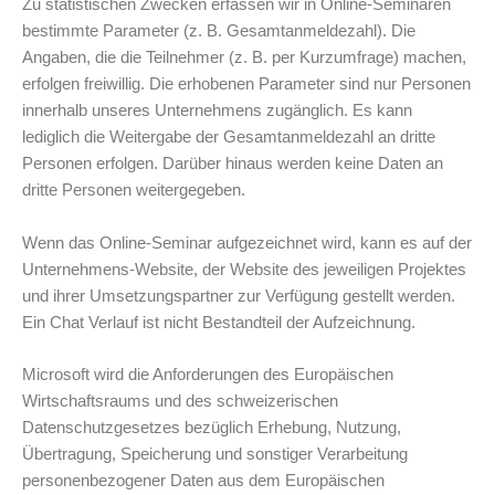
Zu statistischen Zwecken erfassen wir in Online-Seminaren
bestimmte Parameter (z. B. Gesamtanmeldezahl). Die
Angaben, die die Teilnehmer (z. B. per Kurzumfrage) machen,
erfolgen freiwillig. Die erhobenen Parameter sind nur Personen
innerhalb unseres Unternehmens zugänglich. Es kann
lediglich die Weitergabe der Gesamtanmeldezahl an dritte
Personen erfolgen. Darüber hinaus werden keine Daten an
dritte Personen weitergegeben.
Wenn das Online-Seminar aufgezeichnet wird, kann es auf der
Unternehmens-Website, der Website des jeweiligen Projektes
und ihrer Umsetzungspartner zur Verfügung gestellt werden.
Ein Chat Verlauf ist nicht Bestandteil der Aufzeichnung.
Microsoft wird die Anforderungen des Europäischen
Wirtschaftsraums und des schweizerischen
Datenschutzgesetzes bezüglich Erhebung, Nutzung,
Übertragung, Speicherung und sonstiger Verarbeitung
personenbezogener Daten aus dem Europäischen