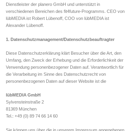
Dienstleister der planero GmbH und unterstützt in
verschiedenen Bereichen des fit4future-Programms. CEO von
lübMEDIA ist Robert Lübenoff, COO von lübMEDIA ist
Alexander Lübenoff.
1. Datenschutzmanagement/Datenschutzbeauftragter
Diese Datenschutzerklärung klärt Besucher über die Art, den
Umfang, den Zweck der Erhebung und die Erforderlichkeit der
Verwendung personenbezogener Daten auf. Verantwortlich für
die Verarbeitung im Sinne des Datenschutzrecht von
personenbezogenen Daten auf dieser Website ist die
lübMEDIA GmbH
Sylvensteinstraße 2
81369 München
Tel.: +49 (0) 89 74 66 14 60
Sie können uns über die in unserem Impressum angegebenen