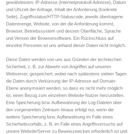
gewährleisten: IP-Adresse (Internetprotokoll-Adresse), Datum
und Uhrzeit der Anfrage, Inhalt der Anforderung (konkrete
Seite), Zugriffsstatus/HTTP-Statuscode, jeweils übertragene
Datenmenge, Website, von der die Anforderung kommt,
Browser, Betriebssystem und dessen Oberfläche, Sprache
und Version der Browsersoftware. Ein Rückschluss auf
einzelne Personen ist uns anhand dieser Daten nicht möglich.
Diese Daten werden von uns aus Gründen der technischen
Sicherheit, z. B. zur Abwehr von Angriffen auf unseren
Webserver, gespeichert, wobei nach spätestens sieben Tagen
die Daten durch Verkürzung der IP-Adresse auf Domain-
Ebene anonymisiert werden, so dass es nicht mehr möglich
ist, einen Bezug zum einzelnen Website-Nutzer herzustellen.
Eine Speicherung bzw. Aufbewahrung der Log-Dateien über
den vorgenannten Zeitraum hinaus erfolgt nur, wenn die
weitere Speicherung bzw. Aufbewahrung im Falle eines
Sicherheitsvorfalls, z. B. im Falle eines Angriffsversuchs auf
unsere Website/Server zu Beweiszwecken erforderlich ist und