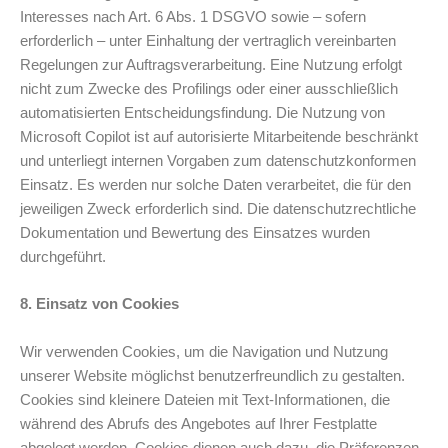
Interesses nach Art. 6 Abs. 1 DSGVO sowie – sofern
erforderlich – unter Einhaltung der vertraglich vereinbarten
Regelungen zur Auftragsverarbeitung. Eine Nutzung erfolgt
nicht zum Zwecke des Profilings oder einer ausschließlich
automatisierten Entscheidungsfindung. Die Nutzung von
Microsoft Copilot ist auf autorisierte Mitarbeitende beschränkt
und unterliegt internen Vorgaben zum datenschutzkonformen
Einsatz. Es werden nur solche Daten verarbeitet, die für den
jeweiligen Zweck erforderlich sind. Die datenschutzrechtliche
Dokumentation und Bewertung des Einsatzes wurden
durchgeführt.
8. Einsatz von Cookies
Wir verwenden Cookies, um die Navigation und Nutzung
unserer Website möglichst benutzerfreundlich zu gestalten.
Cookies sind kleinere Dateien mit Text-Informationen, die
während des Abrufs des Angebotes auf Ihrer Festplatte
abgelegt werden. Cookies dienen auch dazu, die Präferenzen